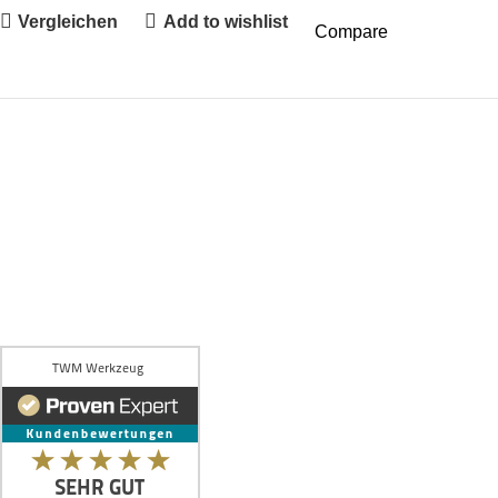
Vergleichen
Add to wishlist
Compare