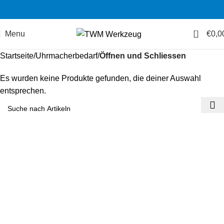
0
Menu
€
0,0
Startseite
Uhrmacherbedarf
Öffnen und Schliessen
Es wurden keine Produkte gefunden, die deiner Auswahl
entsprechen.