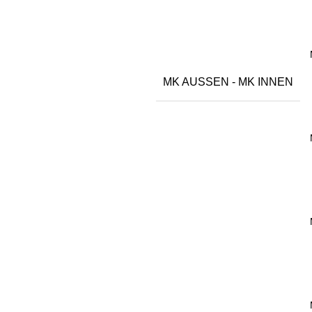
MK AUSSEN - MK INNEN