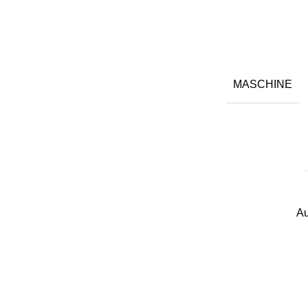
MASCHINE
Au