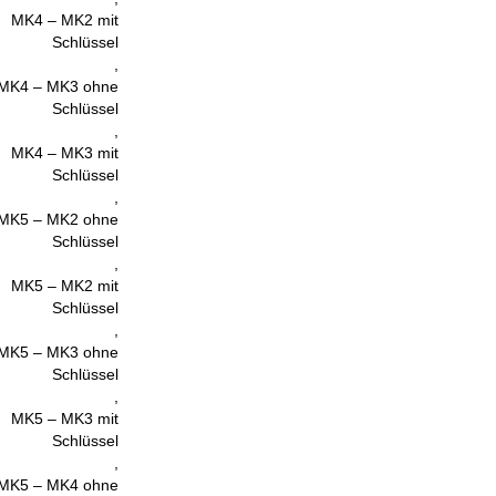
MK4 – MK2 mit
Schlüssel
,
MK4 – MK3 ohne
Schlüssel
,
MK4 – MK3 mit
Schlüssel
,
MK5 – MK2 ohne
Schlüssel
,
MK5 – MK2 mit
Schlüssel
,
MK5 – MK3 ohne
Schlüssel
,
MK5 – MK3 mit
Schlüssel
,
MK5 – MK4 ohne