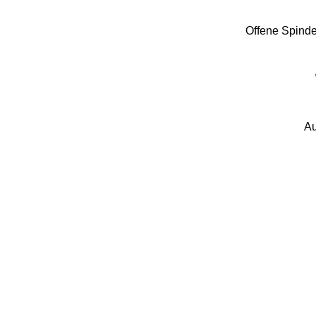
Offene Spinde
Au