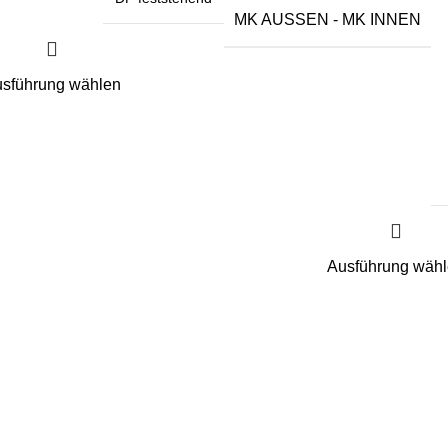
MK AUSSEN - MK INNEN
sführung wählen
Ausführung wäh