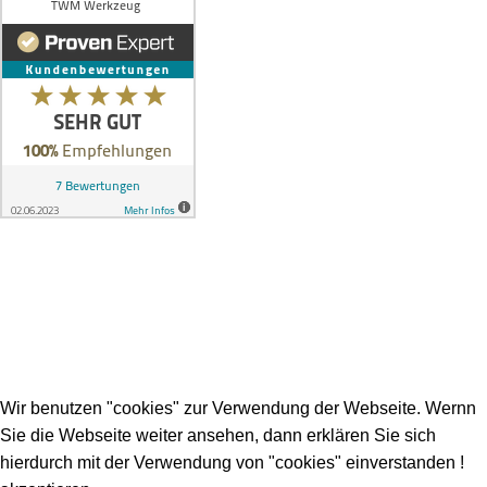
Menü
Impressum
Datenschutz
AGB`s
TWM WERKZEUG
2019 . TECHNISCHE WERKZEUGE & MASCHINEN.
Wir benutzen "cookies" zur Verwendung der Webseite. Wernn
Sie die Webseite weiter ansehen, dann erklären Sie sich
hierdurch mit der Verwendung von "cookies" einverstanden !