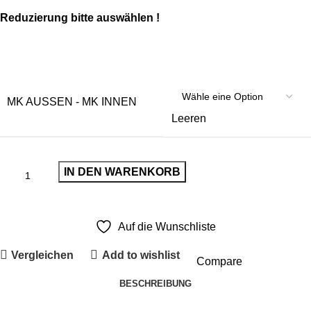
Reduzierung bitte auswählen !
MK AUSSEN - MK INNEN
Leeren
IN DEN WARENKORB
Auf die Wunschliste
Vergleichen
Add to wishlist
Compare
BESCHREIBUNG