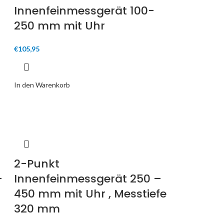
Innenfeinmessgerät 100-
250 mm mit Uhr
€
105,95
In den Warenkorb
2-Punkt
–
Innenfeinmessgerät 250 –
450 mm mit Uhr , Messtiefe
320 mm