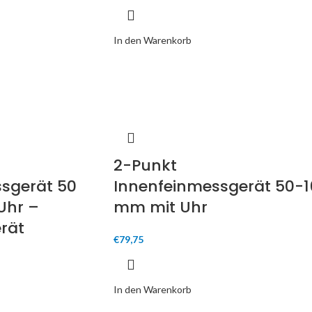
In den Warenkorb
2-Punkt
sgerät 50
Innenfeinmessgerät 50-1
Uhr –
mm mit Uhr
rät
€
79,75
In den Warenkorb